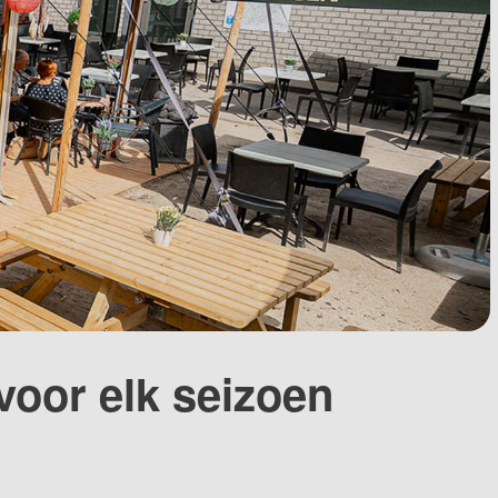
voor elk seizoen