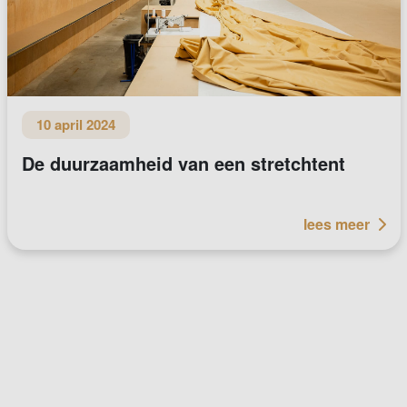
10 april 2024
De duurzaamheid van een stretchtent
lees meer