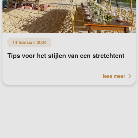
14 februari 2024
Tips voor het stijlen van een stretchtent
lees meer