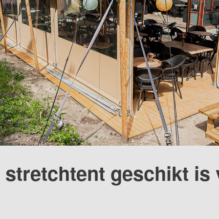
stretchtent geschikt is 