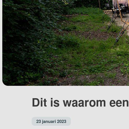
Dit is waarom een 
23 januari 2023