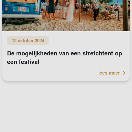
12 oktober 2024
De mogelijkheden van een stretchtent op
een festival
lees meer