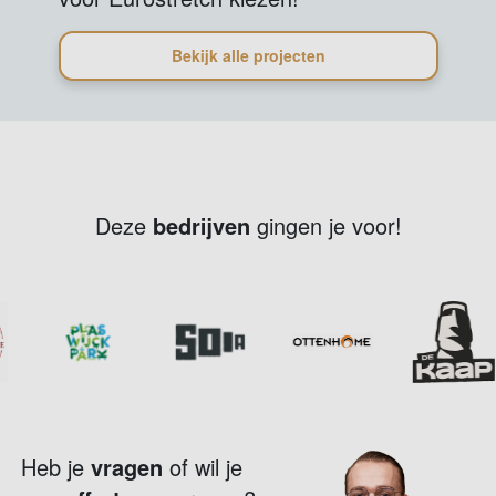
Bekijk alle projecten
Deze
bedrijven
gingen je voor!
Heb je
vragen
of wil je