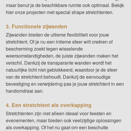
maar benut je de beschikbare ruimte ook optimaal. Bekijk
hier onze projecten met special shape stretchtenten.
3. Functionele zijwanden
Zijwanden bieden de ultieme flexibiliteit voor jouw
stretchtent. Of je nu een intieme sfeer wilt creëren of
bescherming zoekt tegen wisselende
weersomstandigheden, de juiste
zijwanden
maken het
verschil. Dankzij de transparante wanden wordt het
natuurlijke licht niet geblokkeerd, waardoor je de sfeer
van de stretchtent behoudt. Dankzij de eenvoudige
bevestiging en verwijdering pas je jouw stretchtent in een
handomdraai aan.
4. Een stretchtent als overkapping
Stretchtenten zijn niet alleen ideaal voor feesten en
evenementen, maar bieden ook veelzijdige oplossingen
als overkapping. Of het nu gaat om een beschutte