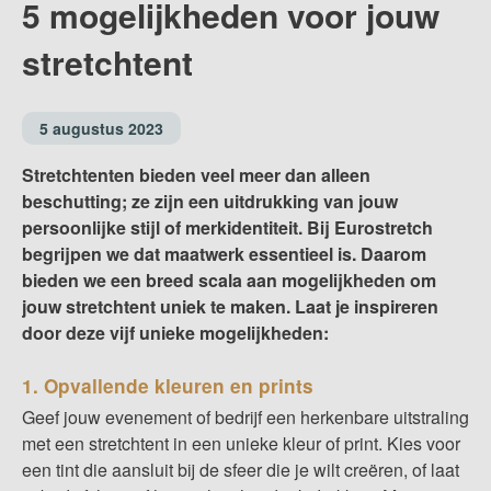
5 mogelijkheden voor jouw
stretchtent
5 augustus 2023
Stretchtenten bieden veel meer dan alleen
beschutting; ze zijn een uitdrukking van jouw
persoonlijke stijl of merkidentiteit. Bij Eurostretch
begrijpen we dat maatwerk essentieel is. Daarom
bieden we een breed scala aan mogelijkheden om
jouw stretchtent uniek te maken. Laat je inspireren
door deze vijf unieke mogelijkheden:
1. Opvallende kleuren en prints
Geef jouw evenement of bedrijf een herkenbare uitstraling
met een stretchtent in een unieke
kleur
of print. Kies voor
een tint die aansluit bij de sfeer die je wilt creëren, of laat