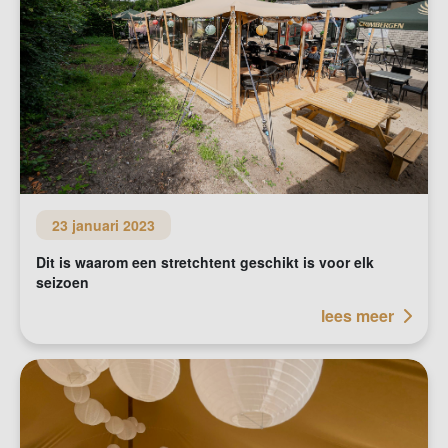
23 januari 2023
Dit is waarom een stretchtent geschikt is voor elk
seizoen
lees meer