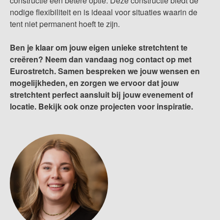
constructie een betere optie. Deze constructie biedt de
nodige flexibiliteit en is ideaal voor situaties waarin de
tent niet permanent hoeft te zijn.
Ben je klaar om jouw eigen unieke stretchtent te
creëren? Neem dan vandaag nog
contact
op met
Eurostretch. Samen bespreken we jouw wensen en
mogelijkheden, en zorgen we ervoor dat jouw
stretchtent perfect aansluit bij jouw evenement of
locatie. Bekijk ook onze projecten voor inspiratie.