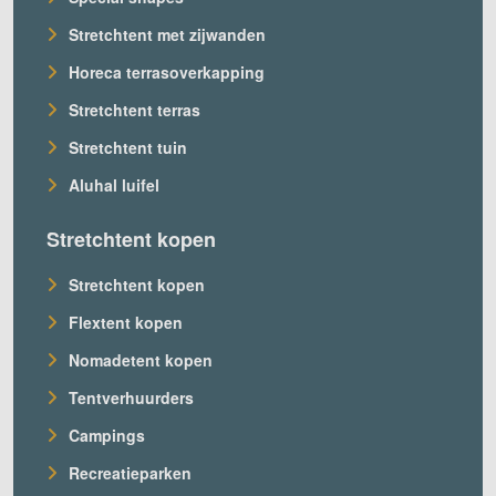
Stretchtent met zijwanden
Horeca terrasoverkapping
Stretchtent terras
Stretchtent tuin
Aluhal luifel
Stretchtent kopen
Stretchtent kopen
Flextent kopen
Nomadetent kopen
Tentverhuurders
Campings
Recreatieparken