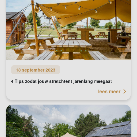
18 september 2023
4 Tips zodat jouw stretchtent jarenlang meegaat
lees meer