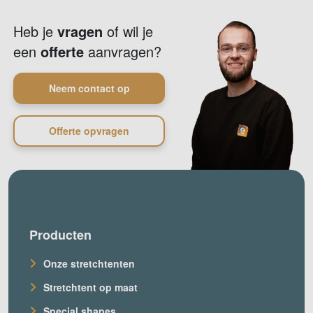
Heb je
vragen
of wil je
een
offerte
aanvragen?
Neem contact op
Offerte opvragen
Producten
Onze stretchtenten
Stretchtent op maat
Special shapes