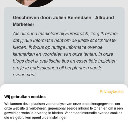
Geschreven door: Julien Berendsen - Allround
Marketeer
Als allround marketeer bij Eurostretch, zorg ik ervoor
dat jij alle informatie hebt om de juiste stretchtent te
kiezen. Ik focus op nuttige informatie over de
kenmerken en voordelen van onze tenten. In onze
blogs deel ik praktische tips en essentiële inzichten
om je te ondersteunen bij het plannen van je
evenement.
Privacybeleid
Wij gebruiken cookies
We kunnen deze plaatsen voor analyse van onze bezoekersgegevens, om
onze website te verbeteren, gepersonaliseerde inhoud te tonen en om u een
geweldige website-ervaring te bieden. Voor meer informatie over de cookies
die we gebruiken opent u de instellingen.