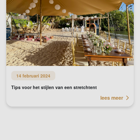
14 februari 2024
Tips voor het stijlen van een stretchtent
lees meer