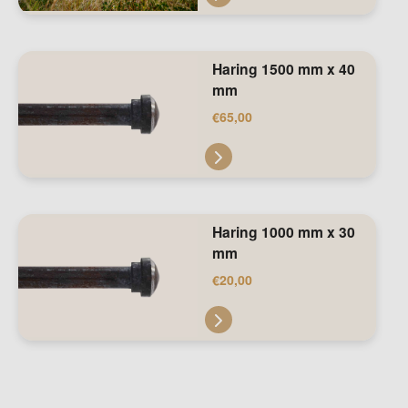
Haring 1500 mm x 40
mm
€
65,00
Haring 1000 mm x 30
mm
€
20,00