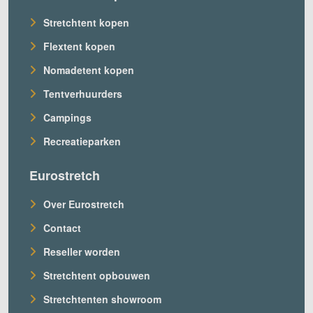
Stretchtent kopen
Flextent kopen
Nomadetent kopen
Tentverhuurders
Campings
Recreatieparken
Eurostretch
Over Eurostretch
Contact
Reseller worden
Stretchtent opbouwen
Stretchtenten showroom