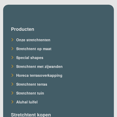
Producten
Onze stretchtenten
Stretchtent op maat
Special shapes
Stretchtent met zijwanden
Horeca terrasoverkapping
Stretchtent terras
Stretchtent tuin
Aluhal luifel
Stretchtent kopen