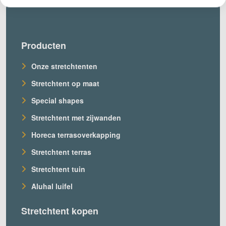
Producten
Onze stretchtenten
Stretchtent op maat
Special shapes
Stretchtent met zijwanden
Horeca terrasoverkapping
Stretchtent terras
Stretchtent tuin
Aluhal luifel
Stretchtent kopen