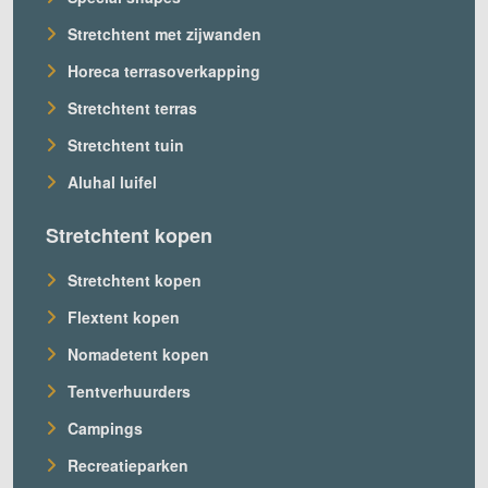
Stretchtent met zijwanden
Horeca terrasoverkapping
Stretchtent terras
Stretchtent tuin
Aluhal luifel
Stretchtent kopen
Stretchtent kopen
Flextent kopen
Nomadetent kopen
Tentverhuurders
Campings
Recreatieparken