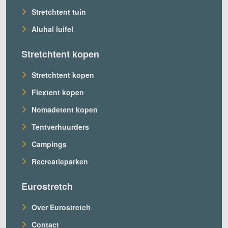
Stretchtent tuin
Aluhal luifel
Stretchtent kopen
Stretchtent kopen
Flextent kopen
Nomadetent kopen
Tentverhuurders
Campings
Recreatieparken
Eurostretch
Over Eurostretch
Contact