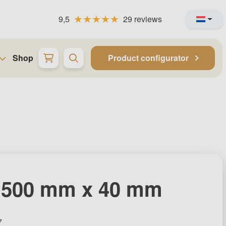
9,5
29 reviews
Shop
Product configurator
1500 mm x 40 mm
7