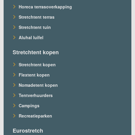
Horeca terrasoverkapping
Stretchtent terras
Stretchtent tuin
Aluhal luifel
Stretchtent kopen
Stretchtent kopen
Flextent kopen
Nomadetent kopen
Tentverhuurders
Campings
Recreatieparken
Eurostretch